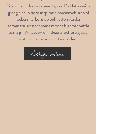
Genieten tijdens de paasdagen. Dat laten wij u
graag zien in deze inspiratie paasbrochure vol
lekkers. U kunt de pakketten verder
samenstellen naar wens mocht hier behoefde
aan zijn. Wij geven u in deze brochure graag
wat inspiratie om van te smullen.
Bekijk online