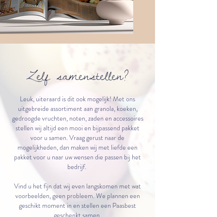
Zelf samenstellen?
Leuk, uiteraard is dit ook mogelijk! Met ons
uitgebreide assortiment aan granola, koeken,
gedroogde vruchten, noten, zaden en accessoires
stellen wij altijd een mooi en bijpassend pakket
voor u samen. Vraag gerust naar de
mogelijkheden, dan maken wij met liefde een
pakket voor u naar uw wensen die passen bij het
bedrijf.
Vind u het fijn dat wij even langskomen met wat
voorbeelden, geen probleem. We plannen een
geschikt moment in en stellen een Paasbest
geschenkt samen.