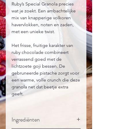
Ruby’s Special Granola precies
wat je zoekt. Een ambachtelijke
mix van knapperige volkoren
havervlokken, noten en zaden,
met een unieke twist.
Het frisse, fruitige karakter van
ruby chocolade combineert
verrassend goed met de
lichtzoete goji bessen. De
gebruneerde pistache zorgt voor
een warme, volle crunch die deze
granola net dat beetje extra
geeft.
Ingrediënten