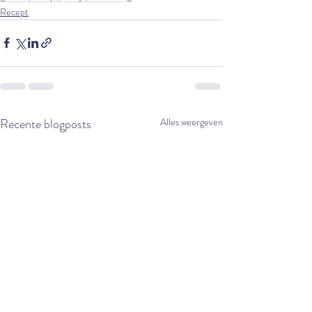
Recept
Recente blogposts
Alles weergeven