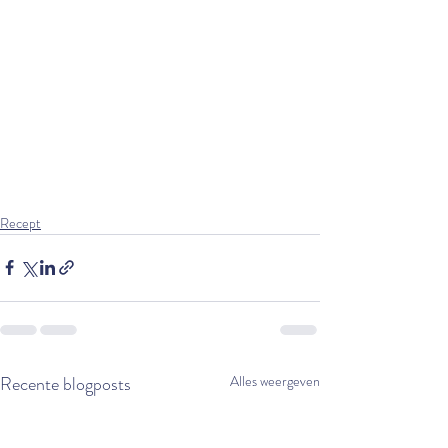
Recept
Recente blogposts
Alles weergeven